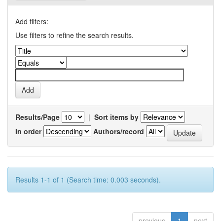
Add filters:
Use filters to refine the search results.
Results/Page
|
Sort items by
In order
Authors/record
Results 1-1 of 1 (Search time: 0.003 seconds).
previous
1
next