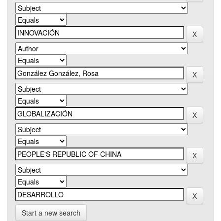
Start a new search