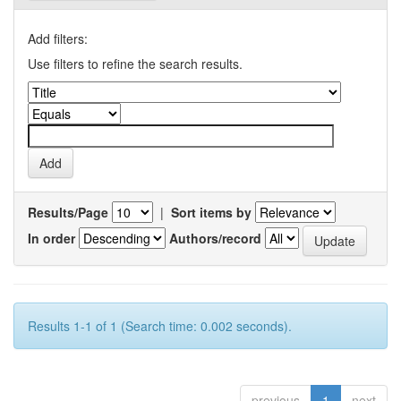
Add filters:
Use filters to refine the search results.
Results/Page
|
Sort items by
In order
Authors/record
Results 1-1 of 1 (Search time: 0.002 seconds).
previous
1
next