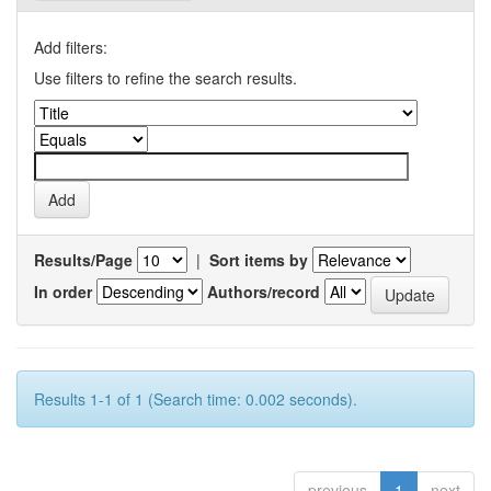
Add filters:
Use filters to refine the search results.
Results/Page
|
Sort items by
In order
Authors/record
Results 1-1 of 1 (Search time: 0.002 seconds).
previous
1
next