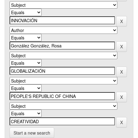
Start a new search