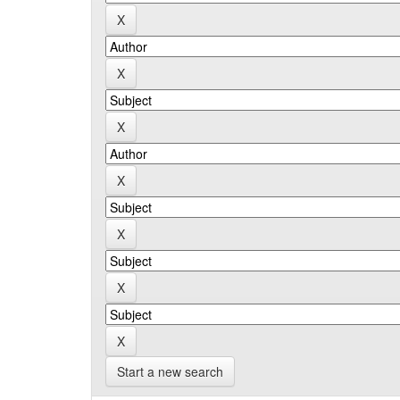
Start a new search