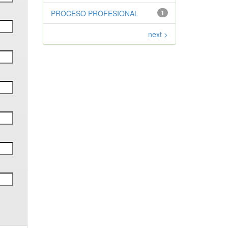
PROCESO PROFESIONAL
1
next >