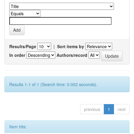
Results/Page
|
Sort items by
In order
Authors/record
Results 1-1 of 1 (Search time: 0.002 seconds).
previous
1
next
Item hits: