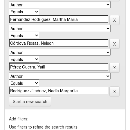
Start a new search
Add filters:
Use filters to refine the search results.