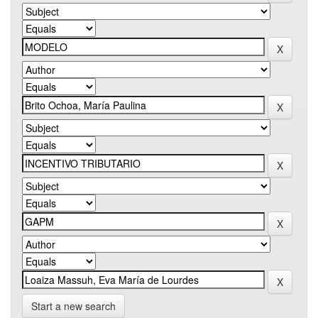
Start a new search