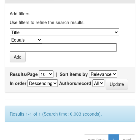
Add filters:
Use filters to refine the search results.
Results/Page
|
Sort items by
In order
Authors/record
Results 1-1 of 1 (Search time: 0.003 seconds).
previous
1
next