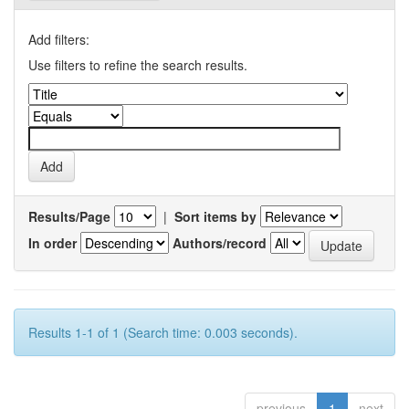
Add filters:
Use filters to refine the search results.
Results/Page
|
Sort items by
In order
Authors/record
Results 1-1 of 1 (Search time: 0.003 seconds).
previous
1
next