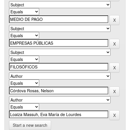
Start a new search