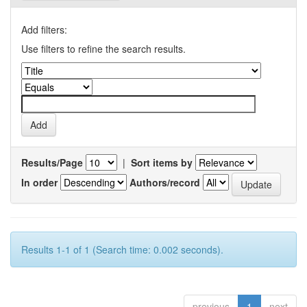
Add filters:
Use filters to refine the search results.
Results/Page
|
Sort items by
In order
Authors/record
Results 1-1 of 1 (Search time: 0.002 seconds).
previous
1
next